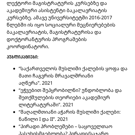
ლექტორი მაგისტრატურის კურსებზე და
აკადემიური ასისტენტი ბაკალავრიატის
კურსებზე. ამავე უნივერსიტეტში 2016-2017
წლებში ის იყო სოციალური მეცნიერებების
ბაკალავრიატის, მაგისტრატურისა და
დოქტორანტურის პროგრამების
კოორდინატორი.
ᲞᲣᲑᲚᲘᲙᲐᲪᲘᲔᲑᲘ:
“საქართველოს მუსლიმი ქალების ყოფა და
მათი ჩაგვრის მრავალშრიანი
აღწერა”.
2021
“ეჭვებით შეპყრობილნი? უნდობლობა და
შეთქმულების თეორიები აკადემიურ
ლიტერატურაში”.
2021
“მაღალმთიანი აჭარის მუსლიმი ქალები:
ნაწილი I
და
II
”. 2021
“პირადი პრობლემები – საყოველთაო
პასუხისმგებლობა? პირადი/საჯარო