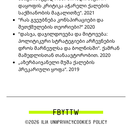
დაყოფის კრიტიკა აჭარელი ქალების
საქმიანობის მაგალითზე“
. 2021
“რას გვეუბნება კონსპირაციები და
შეთქმულების თეორიები?“
2020
“დასჯა, დაჯილდოვება და მიტოვება:
პოლიტიკური სტრატეგიები არჩევნების
დროს მარნეულსა და ბოლნისში“.
ქამრან
მამედლისთან თანაავტორობით. 2020
„აზერბაიჯანელი მუშა ქალების
პრეკარიული ყოფა“
. 2019
FB
YT
TW
©2026 Ilia uni
Privacy
Cookies Policy