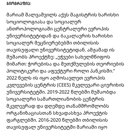
ᲑᲘᲝᲒᲠᲐᲤᲘᲐ:
მარიამ შალვაშვილს აქვს მაგისტრის ხარისხი
სოციოლოგიასა და სოციალურ
ანთროპოლოგიაში ცენტრალური ევროპის
უნივერსიტეტიდან და ბაკალავრის ხარისხი
სოციალურ მეცნიერებებში თბილისის
თავისუფალი უნივერსიტეტიდან. ამჟამად ის
მუშაობს პროექტზე: „ეჭვები სახელმწიფოს
მიმართ: ჭორებისა და შეთქმულების თეორიების
პოლიტიკური და აფექტური როლი პანკისში.“
2022 წელს ის იყო აღმოსავლეთ ევროპის
კვლევების ცენტრის (CEES) მკვლევარი ციურიხის
უნივერსიტეტში. 2019-2022 წლებში მუშაობდა
სოციალური სამართლიანობის ცენტრის
მკვლევრად და დღემდე თანამშრომლობს
ორგანიზაციასთან სხვადასხვა პროექტის
ფარგლებში. 2016-2020 წლებში თბილისის
თავისუფალ უნივერსიტეტში მარიამი იყო