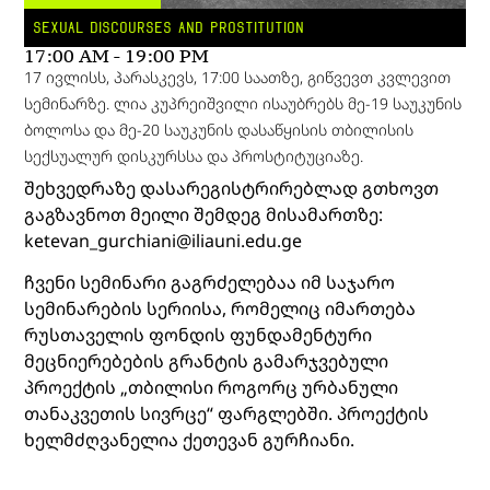
SEXUAL DISCOURSES AND PROSTITUTION
17:00 AM - 19:00 PM
17 ივლისს, პარასკევს, 17:00 საათზე, გიწვევთ კვლევით
სემინარზე. ლია კუპრეიშვილი ისაუბრებს მე-19 საუკუნის
ბოლოსა და მე-20 საუკუნის დასაწყისის თბილისის
სექსუალურ დისკურსსა და პროსტიტუციაზე.
შეხვედრაზე დასარეგისტრირებლად გთხოვთ
გაგზავნოთ მეილი შემდეგ მისამართზე:
ketevan_gurchiani@iliauni.edu.ge
ჩვენი სემინარი გაგრძელებაა იმ საჯარო
სემინარების სერიისა, რომელიც იმართება
რუსთაველის ფონდის ფუნდამენტური
მეცნიერებების გრანტის გამარჯვებული
პროექტის „თბილისი როგორც ურბანული
თანაკვეთის სივრცე“ ფარგლებში. პროექტის
ხელმძღვანელია ქეთევან გურჩიანი.