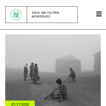
SOCIAL AND CULTURAL
ANTHROPOLOGY
07/17/2020