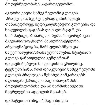
მოდერნულობაზე საქართველოში“.
ავტორი ეხება სამეგრელოში გლოვის
პრაქტიკას. სკეპტიკურად განიხილავს
თანამედროვე, მედიკალიზებული გლოვისა და
სიკვდილის გაგებას და ისეთ მკაცრ და
ნორმატიულ ბინარულობებს, როგორებიცაა:
მკვდარი/ცოცხალი, პასიური/აქტიური,
არყოფნა/ყოფნა, წარსული/აწმყო და
მატერიალური/არამატერიალური. სტატიაში
გლოვა განხილულია გენდერთან
დაკავშირებული მოლოდინის ჭრილშიც.
ტექსტში ჩანს, რომ დისკუსიები სამეგრელოში
გლოვის პრაქტიკის შესახებ ააშკარავებს
შფოთვას ქართული ნაციონალიზმის,
მოდერნულობისა და ამ წარმოსახვებში
მეგრელების ადგილის შესახებ.
დამატებითი ინფორმაციისთვის