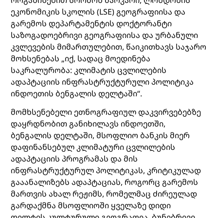
ორგანიზებით სრომონ შარკარი, ლონდონის
ეკონომიკის სკოლის (LSE) გეოგრაფიისა და
გარემოს დეპარტამენტის დოქტორანტი
საზოგადოებრივი გეოგრაფიისა და ურბანული
კვლევების მიმართულებით, წაიკითხავს საჯარო
მოხსენებას „იქ, სადაც მოედინება
საკრალურობა: კლიმატის ცვლილების
ადაპტაციის ინფრასტრუქტურული პოლიტიკა
ინდოეთის ბენგალის დელტაში“.
მომხსენებელი ეთნოგრაფიულ დაკვირვებებზე
დაყრდნობით განიხილავს ინდოეთში,
ბენგალის დელტაში, მსოფლიო ბანკის მიერ
დაფინანსებულ კლიმატური ცვლილების
ადაპტაციის პროგრამას და მის
ინფრასტრუქტურულ პოლიტიკას, კრიტიკულად
გააანალიზებს ადაპტაციას, როგორც გარემოს
მართვის ახალ რეჟიმს, რომელმაც ძირეულად
გარდაქმნა მსოფლიოში ყველაზე დიდი
დელტის კულტურული გეოგრაფია, ბუნებრივი