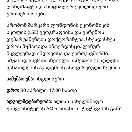
ლანდშაფტი და სოციალურ-ეკოლოგიური
ურთიერთობები.
სრომონ შარკარი ლონდონის ეკონომიკის
სკოლის (LSE) გეოგრაფიისა და გარემოს
დეპარტამენტის დოქტორანტია. სხვადასხვა
დროს მუშაობდა ინტერდისციპლინურ
მკვლევრად ინდოეთსა და ევროკავშირში.
ამჟამად გაერთიანებული სამეფოს უმაღლესი
განათლების აკადემიის ასოცირებული წევრია.
სამუშაო ენა:
ინგლისური
დრო:
30 აპრილი, 17:00 საათი
ადგილმდებარეობა:
ილიას სახელმწიფო
უნივერსიტეტის A405 ოთახი, ი. ჭავჭავაძის გამზ.
N32
დასწრება თავისუფალია.