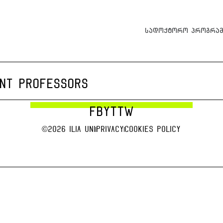
სადოქტორო პროგრამ
ENT PROFESSORS
FB
YT
TW
©2026 Ilia uni
Privacy
Cookies Policy