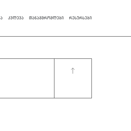
ა
კვლევა
თანამშრომლები
რესურსები