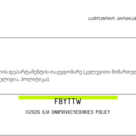
სადოქტორო პროგრამ
ის დეპარტამენტის თავჯდომარე (კვლევითი მიმართულე
ლიგია, პოლიტიკა);
FB
YT
TW
©2026 Ilia uni
Privacy
Cookies Policy