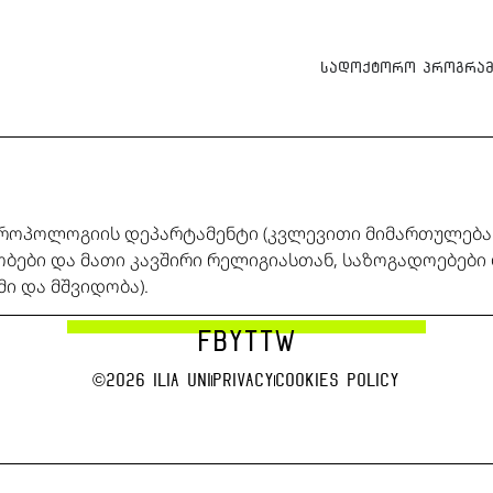
სადოქტორო პროგრამ
თროპოლოგიის დეპარტამენტი (კვლევითი მიმართულება:
ობები და მათი კავშირი რელიგიასთან, საზოგადოებებ
ი და მშვიდობა).
FB
YT
TW
©2026 Ilia uni
Privacy
Cookies Policy