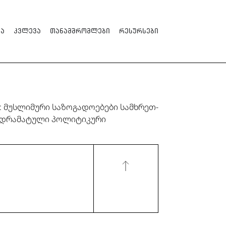
ა
კვლევა
თანამშრომლები
რესურსები
 მუსლიმური საზოგადოებები სამხრეთ-
ი დრამატული პოლიტიკური