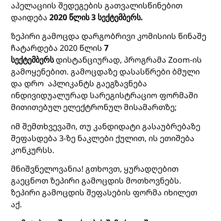
აპელაციის შედეგების გათვალისწინებით
დაიდება
2020 წლის 3 სექტემბერს.
ზეპირი გამოცდა დარგობრივი კომისიის წინაშე
ჩატარდება 2020 წლის
7
სექტემბერს
დისტანციურად, პროგრამა Zoom-ის
გამოყენებით. გამოცდაზე დასასწრები ბმული
და დრო აპლიკანტს გაეგზავნება
ინდივიდუალურად სარეგისტრაციო ფორმაში
მითითებულ ელექტრონულ მისამართზე;
იმ შემთხვევაში, თუ კანდიდატი გასაუბრებაზე
შეფასდება 3-ზე ნაკლები ქულით, ის ეთიშება
კონკურსს.
მნიშვნელოვანია! გთხოვთ, ყურადღებით
გაეცნოთ ზეპირი გამოცდის მოთხოვნებს.
ზეპირი გამოცდის შეფასების ფორმა
იხილეთ
აქ
.