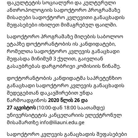
ფაკულტეტის სოციალური და კულტურული
ანთროპოლოგიის სადოქტორო პროგრამაზე
მისაღები სადოქტორო კვლევითი განაცხადის
შეფასებები
იხილეთ მიმაგრებულ ფაილში
.
სადოქტორო პროგრამაზე მიღების საბოლოო
ეტაპზე დოქტორანტობის ის კანდიდატები,
რომელთა სადოქტორო კვლევის განაცხადი
შეფასდა მინიმუმ 3 ქულით, გაივლიან
გასაუბრებას დარგობრივი კომისიის წინაშე.
დოქტორანტობის კანდიდატმა საპრეტენზიო
განაცხადი სადოქტორო კვლევის განაცხადის
შედეგებთან დაკავშირებით უნდა
წარმოადგინოს
2020 წლის 26 და
27
აგვისტოს
(10:00-დან 18:00 საათამდე)
უნივერსიტეტის კანცელარიის ელექტრონულ
მისამართზე
info@iliauni.edu.ge
სადოქტორო კვლევის განაცხადის შეფასებები