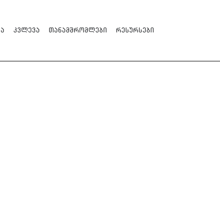
ა
კვლევა
თანამშრომლები
რესურსები