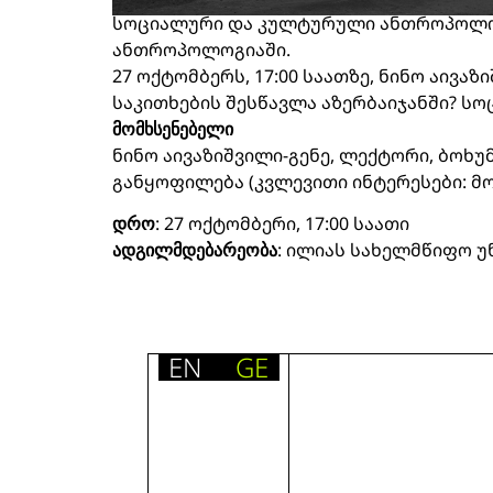
სოციალური და კულტურული ანთროპოლო
ანთროპოლოგიაში.
27 ოქტომბერს, 17:00 საათზე, ნინო აივ
საკითხების შესწავლა აზერბაიჯანში? 
მომხსენებელი
ნინო აივაზიშვილი-გენე, ლექტორი, ბო
განყოფილება (კვლევითი ინტერესები: მო
დრო
: 27 ოქტომბერი, 17:00 საათი
ადგილმდებარეობა
:
ილიას სახელმწიფო უ
EN
GE