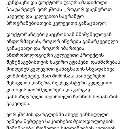
კუნდაკჩი და დოქტორი ლაურა მაფიძოლი
ჩაატარებენ ვორკშოპს „როგორ დავწეროთ
საველე და კვლევითი საგრანტო
პროგრამებისთვის კვლევითი განაცხადი“.
დოქტორანტები გაეცნობიან მნიშვნელოვან
ინფორმაციას, როგორ იწერება გამარჯვებული
განაცხადი და როგორ იმართება
ანთროპოლოგიური კვლევითი პროექტის
შემუშავებისთვის საჭირო ეტაპები, დახმარებას
მიიღებენ კვლევითი განაცხადის სხვადასხვა
კომპონენტზე, მათ შორისაა: საინტერესო
შესავლის დაწერა, რელევანტური კვლევითი
კითხვის ფორმულირება და კარგად
განსაზღვრული თეორიული ჩარჩოს მონახაზის
გაკეთება.
ვორკშოპის ფარგლებში ასევე განხილული
იქნება შემდეგი საკითხები: მეთოდოლოგიის
შემუშავება, რომელიც სტუდენტების კვლევის