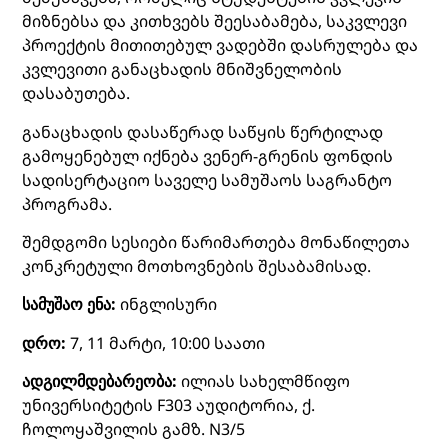
მიზნებსა და კითხვებს შეესაბამება, საკვლევი
პროექტის მითითებულ ვადებში დასრულება და
კვლევითი განაცხადის მნიშვნელობის
დასაბუთება.
განაცხადის დასაწერად საწყის წერტილად
გამოყენებულ იქნება ვენერ-გრენის ფონდის
სადისერტაციო საველე სამუშაოს საგრანტო
პროგრამა.
შემდგომი სესიები წარიმართება მონაწილეთა
კონკრეტული მოთხოვნების შესაბამისად.
სამუშაო ენა:
ინგლისური
დრო:
7, 11 მარტი, 10:00 საათი
ადგილმდებარეობა:
ილიას სახელმწიფო
უნივერსიტეტის F303 აუდიტორია, ქ.
ჩოლოყაშვილის გამზ. N3/5