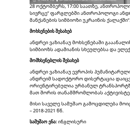
28 ოქტომბერს, 17:00 საათზე, ანთროპო
სივრცე“ ფარგლებში ანთროპოლოგი ანდრე
მანქანების სიმბიოზი უკრაინის ქალაქში“
მოხსენების შესახებ
ანდრეი ვაზიანაუ მოხსენებაში გააანალ
სიმბიოზს ადამიანის სხეულებსა და ელე
მომხსენებლის შესახებ
ანდრეი ვაზიანაუ ევროპის ჰუმანიტარულ
ანდრეიმ სადოქტორო დისერტაცია დაიცვ
ორიენტირებულია ურბანულ ტრანსპორტზე
მათ შორის თანამშრომლობას აქტივისტე
მისი საველე სამუშაო გამოცდილება მოიცა
– 2018-2021 წწ.
სამუშაო ენა:
ინგლისური