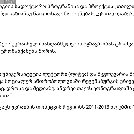
ლოგიის სადოქტორო პროგრამისა და პროექტის „თბილ
ი ვაზიანაუ წაიკითხავს მოხსენებას: „ერთად დაბერე
.
იზებს უკრაინელი ხანდაზმულების მგზავრობას ტრამ
ქტრომანქანებს შორის.
ი უნივერსიტეტის ლექტორი (ლიტვა) და მკვლევარია მ
ა სოციალურ ანთროპოლოგიაში რეგენსბურგის უნივერ
, დროსა და მედიაზე. ანდრეი თავის ეთნოგრაფიაში 
ბთან.
ვს უკრაინის დონეცკის რეგიონს 2011-2013 წლებში; რ