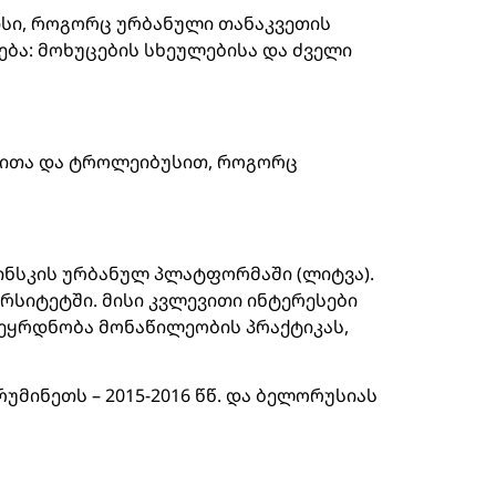
ისი, როგორც ურბანული თანაკვეთის
ბა: მოხუცების სხეულებისა და ძველი
ვაითა და ტროლეიბუსით, როგორც
ინსკის ურბანულ პლატფორმაში (ლიტვა).
სიტეტში. მისი კვლევითი ინტერესები
ეყრდნობა მონაწილეობის პრაქტიკას,
უმინეთს – 2015-2016 წწ. და ბელორუსიას