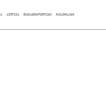
ა
კვლევა
თანამშრომლები
რესურსები